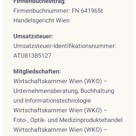
Firmenbucheintrag
:
Firmenbuchnummer: FN 641965t
Handelsgericht Wien
Umsatzsteuer:
Umsatzsteuer-Identifikationsnummer:
ATU81385127
Mitgliedschaften:
Wirtschaftskammer Wien (WKO) –
Unternehmensberatung, Buchhaltung
und Informationstechnologie
Wirtschaftskammer Wien (WKO) –
Foto-, Optik- und Medizinproduktehandel
Wirtschaftskammer Wien (WKO) –